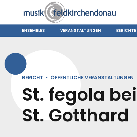
ENSEMBLES
VERANSTALTUNGEN
BERICHTE
BERICHT
ÖFFENTLICHE VERANSTALTUNGEN
St. fegola b
St. Gotthard