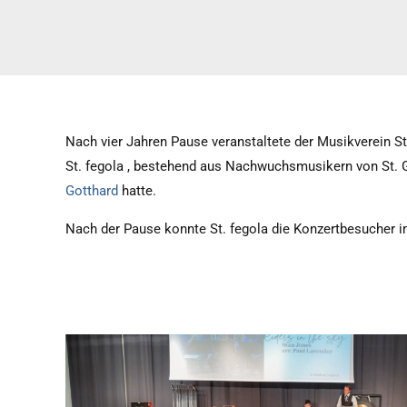
Nach vier Jahren Pause veranstaltete der Musikverein S
St. fegola , bestehend aus Nachwuchsmusikern von St. G
Gotthard
hatte.
Nach der Pause konnte St. fegola die Konzertbesucher 