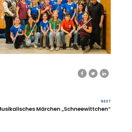
NEXT
 Musikalisches Märchen „Schneewittchen“