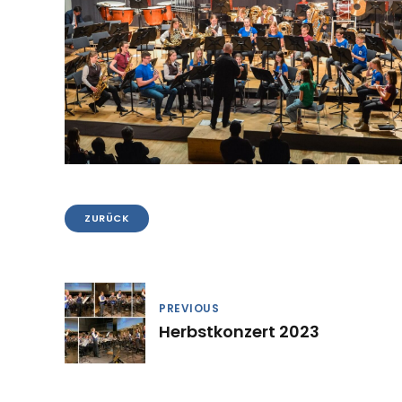
ZURÜCK
PREVIOUS
Herbstkonzert 2023