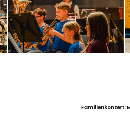
Familienkonzert: