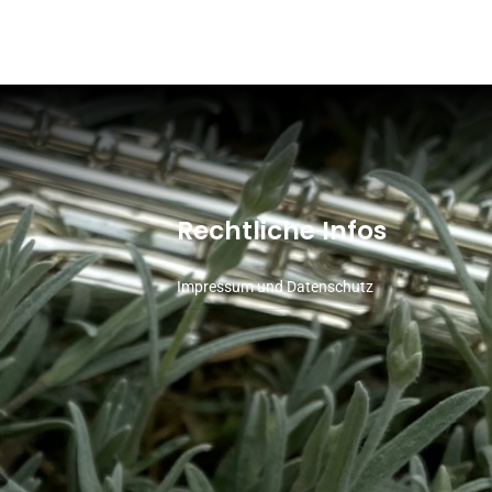
Rechtliche Infos
Impressum und Datenschutz